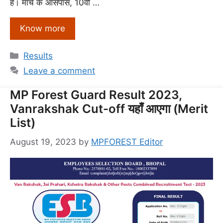
है। मार्च के आसपास, 10वीं …
Know more
Categories
Results
Leave a comment
MP Forest Guard Result 2023,
Vanrakshak Cut-off यहाँ आएगा (Merit
List)
August 19, 2023
by
MPFOREST Editor