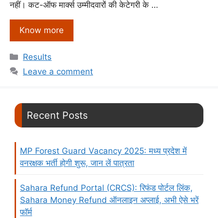
नहीं। कट-ऑफ मार्क्स उम्मीदवारों की केटेगरी के …
Know more
Categories
Results
Leave a comment
Recent Posts
MP Forest Guard Vacancy 2025: मध्य प्रदेश में
वनरक्षक भर्ती होगी शुरू, जान लें पात्रता
Sahara Refund Portal (CRCS): रिफंड पोर्टल लिंक,
Sahara Money Refund ऑनलाइन अप्लाई, अभी ऐसे भरें
फॉर्म