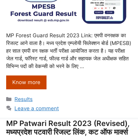
MP Forest Guard Result 2023 Link: एमपी वनरक्षक का
रिजल्ट आने वाला है। मध्य प्रदेश एम्प्लोयी सिलेक्शन बोर्ड (MPESB)
हर साल एमपी वन रक्षक भर्ती परीक्षा आयोजित करता है। यह परीक्षा
जेल गार्ड, फॉरेस्ट गार्ड, फील्ड गार्ड और सहायक जेल अधीक्षक सहित
विभिन्न पदों की वेकन्सी को भरने के लिए …
Know more
Categories
Results
Leave a comment
MP Patwari Result 2023 (Revised),
मध्यप्रदेश पटवारी रिजल्ट लिंक, कट ऑफ मार्क्स