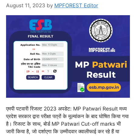
August 11, 2023
by
MPFOREST Editor
एमपी पटवारी रिजल्ट 2023 अपडेट: MP Patwari Result मध्य
प्रदेश सरकार द्वारा परीक्षा पत्रों के मूल्यांकन के बाद घोषित किया गया
है। रिजल्ट के साथ, बोर्ड MP Patwari Cut-off marks भी
जारी किया है, जो दर्शाएगा कि उम्मीदवार क्वालीफाई कर रहे हैं या