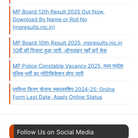
MP Board 12th Result 2025 Out Now,
Download By Name or Roll No
(mpresults.nic.in)
MP Board 10th Result 2025, mpresults.nic.in
10वीं की रिज़ल्ट हुआ जारी, ऑनलाइन यहाँ करें चेक
MP Police Constable Vacancy 2025, मध्य प्रदेश
पुलिस भर्ती का नोटिफिकेशन होगा जारी
प्रतिभा किरण योजना स्कालरशिप 2024-25: Online
Form Last Date, Apply Online Status
Follow Us on Social Media