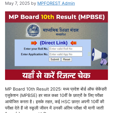
May 7, 2025
by
MPFOREST Admin
MP Board 10th Result 2025: मध्य प्रदेश बोर्ड ऑफ सेकेंडरी
एजुकेशन (MPBSE) हर साल कक्षा 10वीं के छात्रों के लिए परीक्षा
आयोजित करता है। इसके तहत, कई HSC छात्र अपनी 10वीं की
परीक्षा देते हैं जो स्कूली जीवन में उनकी अंतिम परीक्षा भी मानी जाती