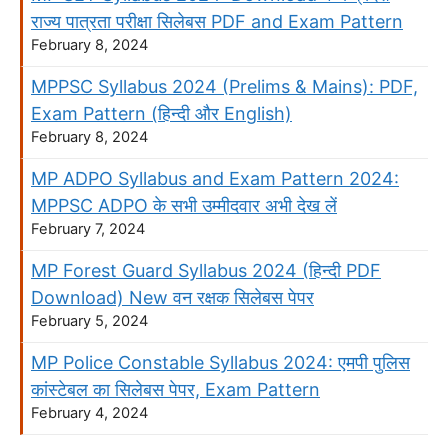
राज्य पात्रता परीक्षा सिलेबस PDF and Exam Pattern
February 8, 2024
MPPSC Syllabus 2024 (Prelims & Mains): PDF,
Exam Pattern (हिन्दी और English)
February 8, 2024
MP ADPO Syllabus and Exam Pattern 2024:
MPPSC ADPO के सभी उम्मीदवार अभी देख लें
February 7, 2024
MP Forest Guard Syllabus 2024 (हिन्दी PDF
Download) New वन रक्षक सिलेबस पेपर
February 5, 2024
MP Police Constable Syllabus 2024: एमपी पुलिस
कांस्टेबल का सिलेबस पेपर, Exam Pattern
February 4, 2024