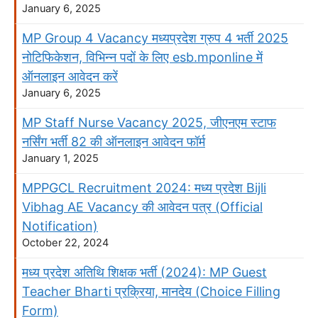
January 6, 2025
MP Group 4 Vacancy मध्यप्रदेश ग्रुप 4 भर्ती 2025
नोटिफिकेशन, विभिन्न पदों के लिए esb.mponline में
ऑनलाइन आवेदन करें
January 6, 2025
MP Staff Nurse Vacancy 2025, जीएनएम स्टाफ
नर्सिंग भर्ती 82 की ऑनलाइन आवेदन फॉर्म
January 1, 2025
MPPGCL Recruitment 2024: मध्य प्रदेश Bijli
Vibhag AE Vacancy की आवेदन पत्र (Official
Notification)
October 22, 2024
मध्य प्रदेश अतिथि शिक्षक भर्ती (2024): MP Guest
Teacher Bharti प्रक्रिया, मानदेय (Choice Filling
Form)