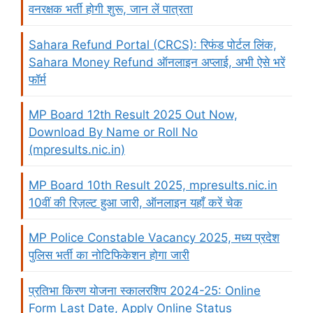
वनरक्षक भर्ती होगी शुरू, जान लें पात्रता
Sahara Refund Portal (CRCS): रिफंड पोर्टल लिंक,
Sahara Money Refund ऑनलाइन अप्लाई, अभी ऐसे भरें
फॉर्म
MP Board 12th Result 2025 Out Now,
Download By Name or Roll No
(mpresults.nic.in)
MP Board 10th Result 2025, mpresults.nic.in
10वीं की रिज़ल्ट हुआ जारी, ऑनलाइन यहाँ करें चेक
MP Police Constable Vacancy 2025, मध्य प्रदेश
पुलिस भर्ती का नोटिफिकेशन होगा जारी
प्रतिभा किरण योजना स्कालरशिप 2024-25: Online
Form Last Date, Apply Online Status