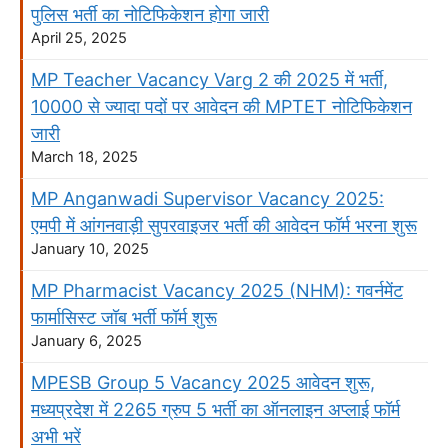
पुलिस भर्ती का नोटिफिकेशन होगा जारी
April 25, 2025
MP Teacher Vacancy Varg 2 की 2025 में भर्ती,
10000 से ज्यादा पदों पर आवेदन की MPTET नोटिफिकेशन
जारी
March 18, 2025
MP Anganwadi Supervisor Vacancy 2025:
एमपी में आंगनवाड़ी सुपरवाइजर भर्ती की आवेदन फॉर्म भरना शुरू
January 10, 2025
MP Pharmacist Vacancy 2025 (NHM): गवर्नमेंट
फार्मासिस्ट जॉब भर्ती फॉर्म शुरू
January 6, 2025
MPESB Group 5 Vacancy 2025 आवेदन शुरू,
मध्यप्रदेश में 2265 ग्रुप 5 भर्ती का ऑनलाइन अप्लाई फॉर्म
अभी भरें