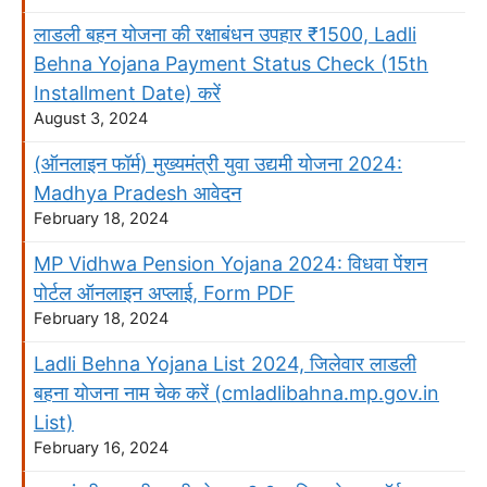
लाडली बहन योजना की रक्षाबंधन उपहार ₹1500, Ladli
Behna Yojana Payment Status Check (15th
Installment Date) करें
August 3, 2024
(ऑनलाइन फॉर्म) मुख्यमंत्री युवा उद्यमी योजना 2024:
Madhya Pradesh आवेदन
February 18, 2024
MP Vidhwa Pension Yojana 2024: विधवा पेंशन
पोर्टल ऑनलाइन अप्लाई, Form PDF
February 18, 2024
Ladli Behna Yojana List 2024, जिलेवार लाडली
बहना योजना नाम चेक करें (cmladlibahna.mp.gov.in
List)
February 16, 2024