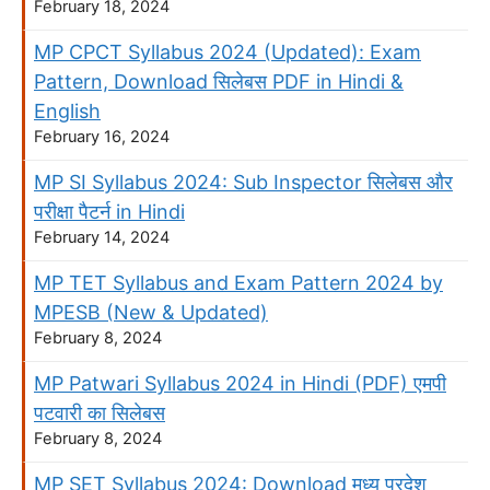
February 18, 2024
MP CPCT Syllabus 2024 (Updated): Exam
Pattern, Download सिलेबस PDF in Hindi &
English
February 16, 2024
MP SI Syllabus 2024: Sub Inspector सिलेबस और
परीक्षा पैटर्न in Hindi
February 14, 2024
MP TET Syllabus and Exam Pattern 2024 by
MPESB (New & Updated)
February 8, 2024
MP Patwari Syllabus 2024 in Hindi (PDF) एमपी
पटवारी का सिलेबस
February 8, 2024
MP SET Syllabus 2024: Download मध्य प्रदेश