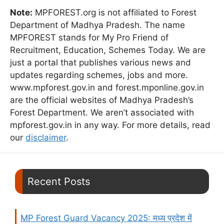
Note:
MPFOREST.org is not affiliated to Forest
Department of Madhya Pradesh. The name
MPFOREST stands for My Pro Friend of
Recruitment, Education, Schemes Today. We are
just a portal that publishes various news and
updates regarding schemes, jobs and more.
www.mpforest.gov.in and forest.mponline.gov.in
are the official websites of Madhya Pradesh’s
Forest Department. We aren’t associated with
mpforest.gov.in in any way. For more details, read
our
disclaimer
.
Recent Posts
MP Forest Guard Vacancy 2025: मध्य प्रदेश में