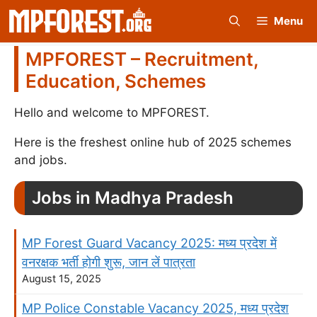
Skip
Menu
to
content
MPFOREST – Recruitment,
Education, Schemes
Hello and welcome to MPFOREST.
Here is the freshest online hub of 2025 schemes
and jobs.
Jobs in Madhya Pradesh
MP Forest Guard Vacancy 2025: मध्य प्रदेश में
वनरक्षक भर्ती होगी शुरू, जान लें पात्रता
August 15, 2025
MP Police Constable Vacancy 2025, मध्य प्रदेश