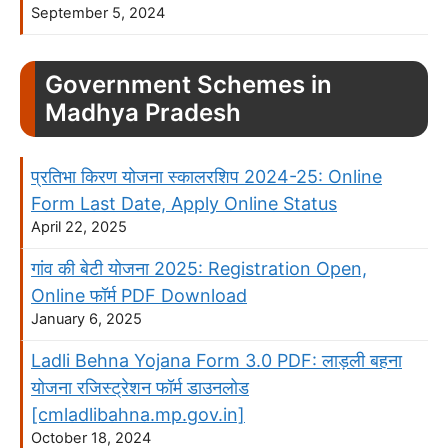
September 5, 2024
Government Schemes in
Madhya Pradesh
प्रतिभा किरण योजना स्कालरशिप 2024-25: Online
Form Last Date, Apply Online Status
April 22, 2025
गांव की बेटी योजना 2025: Registration Open,
Online फॉर्म PDF Download
January 6, 2025
Ladli Behna Yojana Form 3.0 PDF: लाड़ली बहना
योजना रजिस्ट्रेशन फॉर्म डाउनलोड
[cmladlibahna.mp.gov.in]
October 18, 2024