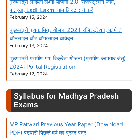
मुख्यमंत्री लाड़ली लक्ष्मी योजना 2.0: रजिस्ट्रेशन फॉर्म,
पात्रता, Ladli Laxmi नाम लिस्ट सर्च करें
February 15, 2024
मुख्यमंत्री कृषक मित्र योजना 2024 रजिस्ट्रेशन, फॉर्म से
ऑनलाइन और ऑफलाइन आवेदन
February 13, 2024
मुख्‍यमंत्री ग्रामीण पथ विक्रेता योजना (ग्रामीण कामगार सेतु)
2024: Portal Registration
February 12, 2024
Syllabus for Madhya Pradesh
Exams
MP Patwari Previous Year Paper (Download
PDF) पटवारी पिछले वर्ष का प्रश्न पत्र