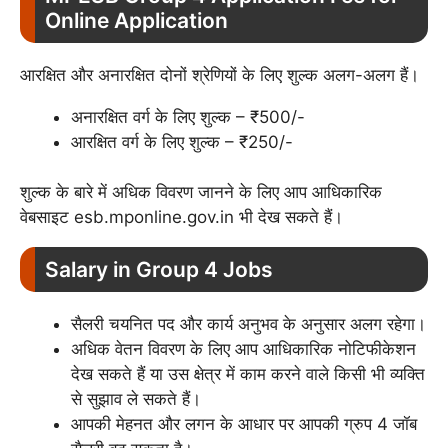
Online Application
आरक्षित और अनारक्षित दोनों श्रेणियों के लिए शुल्क अलग-अलग हैं।
अनारक्षित वर्ग के लिए शुल्क – ₹500/-
आरक्षित वर्ग के लिए शुल्क – ₹250/-
शुल्क के बारे में अधिक विवरण जानने के लिए आप आधिकारिक
वेबसाइट esb.mponline.gov.in भी देख सकते हैं।
Salary in Group 4 Jobs
सैलरी चयनित पद और कार्य अनुभव के अनुसार अलग रहेगा।
अधिक वेतन विवरण के लिए आप आधिकारिक नोटिफीकेशन
देख सकते हैं या उस क्षेत्र में काम करने वाले किसी भी व्यक्ति
से सुझाव ले सकते हैं।
आपकी मेहनत और लगन के आधार पर आपकी ग्रुप 4 जॉब