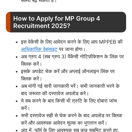
सैलरी बढ़ सकता है।
How to Apply for MP Group 4
Recruitment 2025?
इस वेकेंसी के लिए आवेदन करने के लिए आप MPPEB की
आधिकारिक वेबसाइट
पर जाना होगा।
अब ग्रुप 4 (सब ग्रुप 3) वैकेंसी नोटिफीकेशन के लिंक पर
क्लिक करें।
इसके अपडेट चेक करें और अप्लाई ऑनलाइन लिंक पर
क्लिक करें।
अब मांगी गई सारी जानकारी भरें। सभी जानकारी भरने के
बाद जरूरत की दस्तावेज अपलोड करे।
ये सब करने के बाद किसी भी त्रुटि के लिए दोबारा जांच
करें।
सभी दस्तावेज सही से चेक करने के बाद अपलोड पर क्लिक
करें और आवश्यक आवेदन शुल्क का भुगतान करें।
अंत में, फॉर्म के लिए आवश्यक सब कुछ सबमिट करते हुए,