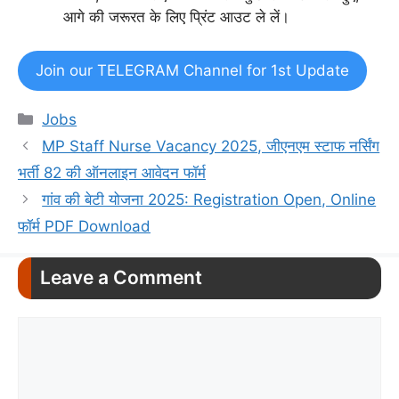
आगे की जरूरत के लिए प्रिंट आउट ले लें।
Join our TELEGRAM Channel for 1st Update
Categories
Jobs
MP Staff Nurse Vacancy 2025, जीएनएम स्टाफ नर्सिंग
भर्ती 82 की ऑनलाइन आवेदन फॉर्म
गांव की बेटी योजना 2025: Registration Open, Online
फॉर्म PDF Download
Leave a Comment
Comment