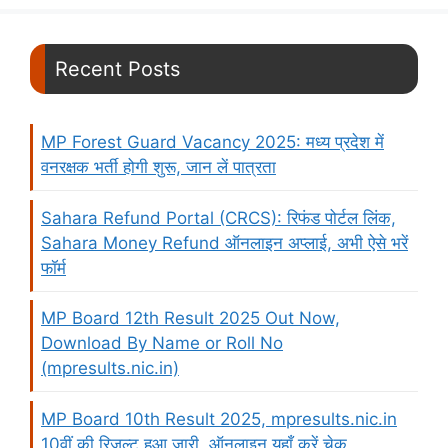
Recent Posts
MP Forest Guard Vacancy 2025: मध्य प्रदेश में
वनरक्षक भर्ती होगी शुरू, जान लें पात्रता
Sahara Refund Portal (CRCS): रिफंड पोर्टल लिंक,
Sahara Money Refund ऑनलाइन अप्लाई, अभी ऐसे भरें
फॉर्म
MP Board 12th Result 2025 Out Now,
Download By Name or Roll No
(mpresults.nic.in)
MP Board 10th Result 2025, mpresults.nic.in
10वीं की रिज़ल्ट हुआ जारी, ऑनलाइन यहाँ करें चेक