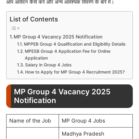
आप आवेदन कैसे करें और अन्य आवश्यक विवरण के बारे में।
List of Contents
MP Group 4 Vacancy 2025 Notification
MPPEB Group 4 Qualification and Eligibility Details
MPESB Group 4 Application Fee for Online
Application
Salary in Group 4 Jobs
How to Apply for MP Group 4 Recruitment 2025?
MP Group 4 Vacancy 2025
Notification
Name of the Job
MP Group 4 Jobs
Madhya Pradesh