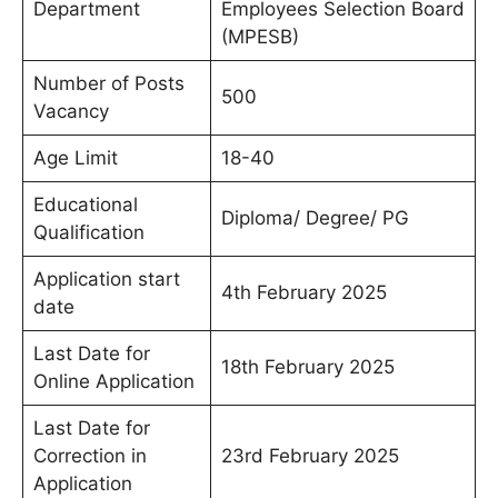
Department
Employees Selection Board
(MPESB)
Number of Posts
500
Vacancy
Age Limit
18-40
Educational
Diploma/ Degree/ PG
Qualification
Application start
4th February 2025
date
Last Date for
18th February 2025
Online Application
Last Date for
Correction in
23rd February 2025
Application