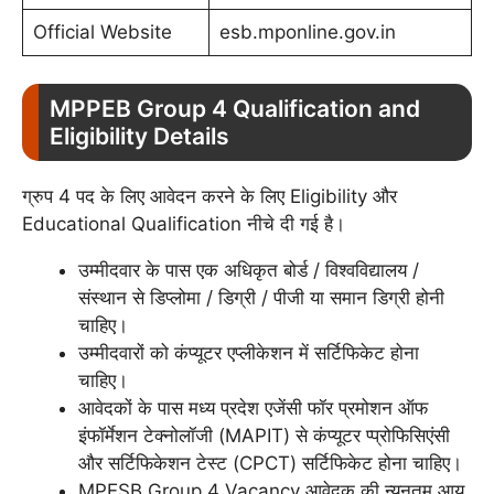
Official Website
esb.mponline.gov.in
MPPEB Group 4 Qualification and
Eligibility Details
ग्रुप 4 पद के लिए आवेदन करने के लिए Eligibility और
Educational Qualification नीचे दी गई है।
उम्मीदवार के पास एक अधिकृत बोर्ड / विश्वविद्यालय /
संस्थान से डिप्लोमा / डिग्री / पीजी या समान डिग्री होनी
चाहिए।
उम्मीदवारों को कंप्यूटर एप्लीकेशन में सर्टिफिकेट होना
चाहिए।
आवेदकों के पास मध्य प्रदेश एजेंसी फॉर प्रमोशन ऑफ
इंफॉर्मेशन टेक्नोलॉजी (MAPIT) से कंप्यूटर प्प्रोफिसिएंसी
और सर्टिफिकेशन टेस्ट (CPCT) सर्टिफिकेट होना चाहिए।
MPESB Group 4 Vacancy आवेदक की न्यूनतम आयु