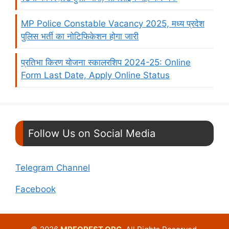
MP Police Constable Vacancy 2025, मध्य प्रदेश
पुलिस भर्ती का नोटिफिकेशन होगा जारी
प्रतिभा किरण योजना स्कालरशिप 2024-25: Online
Form Last Date, Apply Online Status
Follow Us on Social Media
Telegram Channel
Facebook