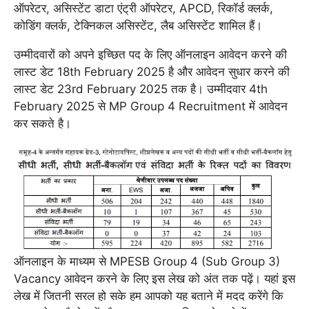
ऑपरेटर, असिस्टेंट डाटा एंट्री ऑपरेटर, APCD, रिकॉर्ड क्लर्क,
कोडिंग क्लर्क, टेक्निकल असिस्टेंट, लैब असिस्टेंट शामिल हैं।
उम्मीदवारों को अपने इच्छित पद के लिए ऑनलाइन आवेदन करने की
लास्ट डेट 18th February 2025 है और आवेदन सुधार करने की
लास्ट डेट 23rd February 2025 तक है। उम्मीदवार 4th
February 2025 से MP Group 4 Recruitment में आवेदन
कर सकते है।
ऑनलाइन के माध्यम से MPESB Group 4 (Sub Group 3)
Vacancy आवेदन करने के लिए इस लेख को अंत तक पढ़ें। यहां इस
लेख में जितनी सरल हो सके हम आपको यह बताने में मदद करेंगे कि