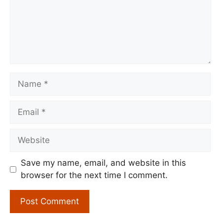
Name
Email
Website
Save my name, email, and website in this
browser for the next time I comment.