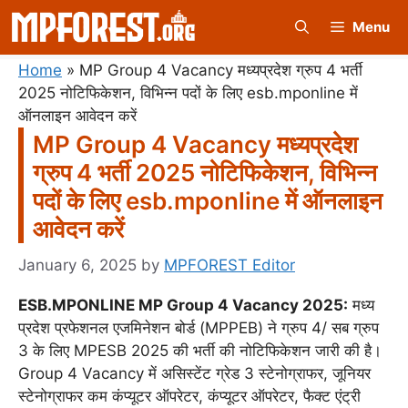
Skip
Menu
to
content
Home
»
MP Group 4 Vacancy मध्यप्रदेश ग्रुप 4 भर्ती
2025 नोटिफिकेशन, विभिन्न पदों के लिए esb.mponline में
ऑनलाइन आवेदन करें
MP Group 4 Vacancy मध्यप्रदेश
ग्रुप 4 भर्ती 2025 नोटिफिकेशन, विभिन्न
पदों के लिए esb.mponline में ऑनलाइन
आवेदन करें
January 6, 2025
by
MPFOREST Editor
ESB.MPONLINE MP Group 4 Vacancy 2025:
मध्य
प्रदेश प्रफेशनल एजमिनेशन बोर्ड (MPPEB) ने ग्रुप 4/ सब ग्रुप
3 के लिए MPESB 2025 की भर्ती की नोटिफिकेशन जारी की है।
Group 4 Vacancy में असिस्टेंट ग्रेड 3 स्टेनोग्राफर, जूनियर
स्टेनोग्राफर कम कंप्यूटर ऑपरेटर, कंप्यूटर ऑपरेटर, फैक्ट एंट्री