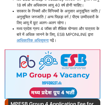
18 वर्ष और अधिकतम आयु 40 वर्ष होनी चाहिए।
सरकार के नियमों और विनियमों के अनुसार अनुसूचित जाति /
अनुसूचित जनजाति / अन्य पिछड़ा वर्ग / पीएच उम्मीदवारों के
लिए आयु में छूट अलग-अलग रहेगा।
मध्य प्रदेश ग्रुप 4 जॉब्स की शैक्षिक योग्यता और पात्रता के
बारे में अधिक जानने के लिए, ESB MPONLINE द्वारा
आधिकारिक अधिसूचना
पढ़ें।
MPESB Group 4 Application Fee for