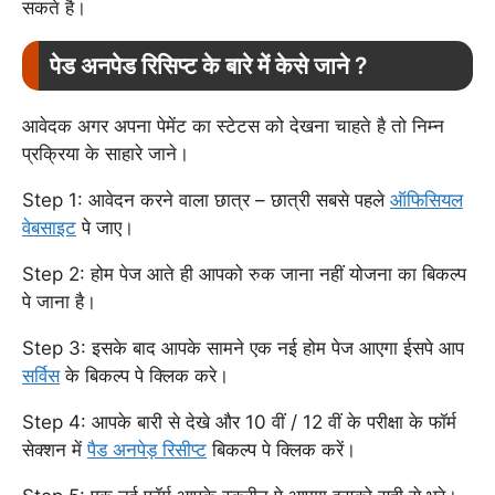
सकते है।
पेड अनपेड रिसिप्ट के बारे में केसे जाने ?
आवेदक अगर अपना पेमेंट का स्टेटस को देखना चाहते है तो निम्न
प्रक्रिया के साहारे जाने।
Step 1: आवेदन करने वाला छात्र – छात्री सबसे पहले
ऑफिसियल
वेबसाइट
पे जाए।
Step 2: होम पेज आते ही आपको रुक जाना नहीं योजना का बिकल्प
पे जाना है।
Step 3: इसके बाद आपके सामने एक नई होम पेज आएगा ईसपे आप
सर्विस
के बिकल्प पे क्लिक करे।
Step 4: आपके बारी से देखे और 10 वीं / 12 वीं के परीक्षा के फॉर्म
सेक्शन में
पैड अनपेड़ रिसीप्ट
बिकल्प पे क्लिक करें।