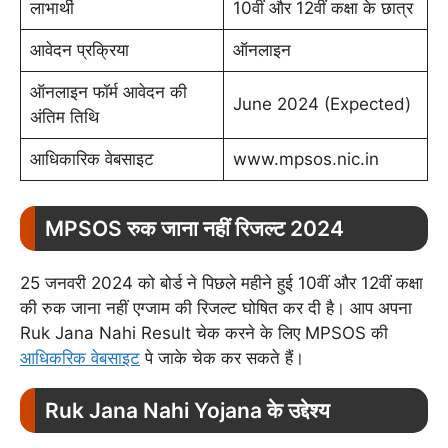
लाभार्थी
10वीं और 12वीं कक्षा के छात्र
आवेदन प्रक्रिया
ऑनलाइन
ऑनलाइन फॉर्म आवेदन की
June 2024 (Expected)
अंतिम तिथि
आधिकारिक वेबसाइट
www.mpsos.nic.in
MPSOS रुक जाना नहीं रिजल्ट 2024
25 जनवरी 2024 को बोर्ड ने पिछले महीने हुई 10वीं और 12वीं कक्षा
की रुक जाना नहीं एग्जाम की रिजल्ट घोषित कर दी है। आप अपना
Ruk Jana Nahi Result चेक करने के लिए MPSOS की
आधिकरिक वेबसाइट
पे जाके चेक कर सकते हैं।
Ruk Jana Nahi Yojana के उद्देश्य