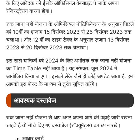
के लिए आवेदक को ईसके ऑफिसियल वेबसाइट पे जाके अपना
रेजिस्ट्रेसन करना होगा।
रुक जाना नहीं योजना के ओफिसियल नोटिफिकेसन के अनुसार पिछले
बर्ष 10वीं का एग्जाम 15 दिसंम्बर 2023 से 26 दिसंम्बर 2023 तक
चलाथा। और 12 वीं का टाइम टेबल के अनुसार एग्जाम 13 दिसंम्बर
2023 से 20 दिसंम्बर 2023 तक चलाथा।
इस साल यानिकी बर्ष 2024 के लिए अभीतक रुक जाना नहीं योजना
का Time Table नहीं आया है। यह संभवतः जून 2024 में
आयोजित किया जाएगा। इसको लेके जैसे ही कोई अपडेट आता है, हम
आपको इस पोस्ट के माध्यम से तुरंत सूचित करेंगे।
आवश्यक दस्तावेज
रुक जाना नहीं योजना से आप अगर अपना आगे की पढ़ाई जारी रखना
चाहते है तो नीचे दिए गए दस्ताबेज (डॉक्युमेंट्स) का ध्यान रखे।
आधार कार्ड