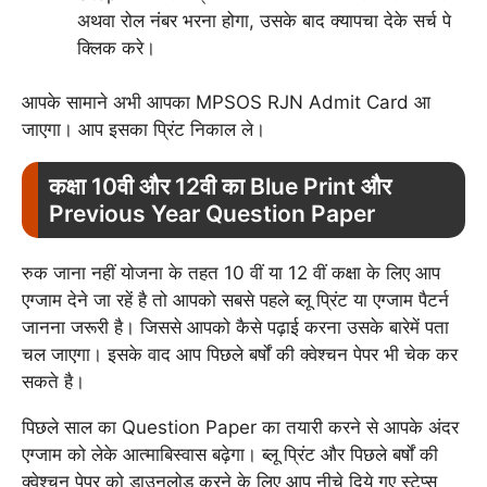
अथवा रोल नंबर भरना होगा, उसके बाद क्यापचा देके सर्च पे
क्लिक करे।
आपके सामाने अभी आपका MPSOS RJN Admit Card आ
जाएगा। आप इसका प्रिंट निकाल ले।
कक्षा 10वी और 12वी का Blue Print और
Previous Year Question Paper
रुक जाना नहीं योजना के तहत 10 वीं या 12 वीं कक्षा के लिए आप
एग्जाम देने जा रहें है तो आपको सबसे पहले ब्लू प्रिंट या एग्जाम पैटर्न
जानना जरूरी है। जिससे आपको कैसे पढ़ाई करना उसके बारेमें पता
चल जाएगा। इसके वाद आप पिछले बर्षों की क्वेश्चन पेपर भी चेक कर
सकते है।
पिछले साल का Question Paper का तयारी करने से आपके अंदर
एग्जाम को लेके आत्माबिस्वास बढ़ेगा। ब्लू प्रिंट और पिछले बर्षों की
क्वेश्चन पेपर को डाउनलोड करने के लिए आप नीचे दिये गए स्टेप्स