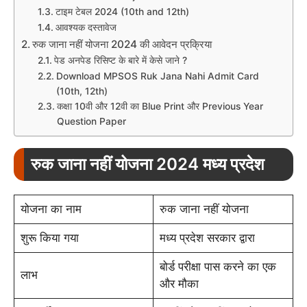
टाइम टेबल 2024 (10th and 12th)
आवश्यक दस्तावेज
रुक जाना नहीं योजना 2024 की आवेदन प्रक्रिया
पेड अनपेड रिसिप्ट के बारे में केसे जाने ?
Download MPSOS Ruk Jana Nahi Admit Card
(10th, 12th)
कक्षा 10वी और 12वी का Blue Print और Previous Year
Question Paper
रुक जाना नहीं योजना 2024 मध्य प्रदेश
योजना का नाम
रुक जाना नहीं योजना
शुरू किया गया
मध्य प्रदेश सरकार द्वारा
बोर्ड परीक्षा पास करने का एक
लाभ
और मौका