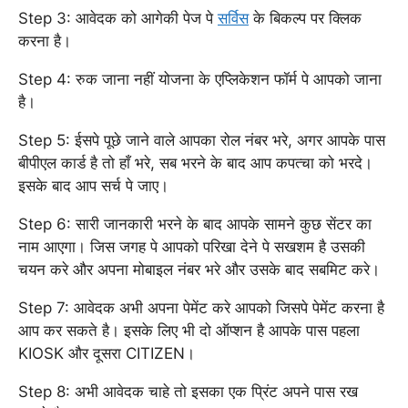
Step 3: आवेदक को आगेकी पेज पे
सर्विस
के बिकल्प पर क्लिक
करना है।
Step 4: रुक जाना नहीं योजना के एप्लिकेशन फॉर्म पे आपको जाना
है।
Step 5: ईसपे पूछे जाने वाले आपका रोल नंबर भरे, अगर आपके पास
बीपीएल कार्ड है तो हाँ भरे, सब भरने के बाद आप कपत्चा को भरदे।
इसके बाद आप सर्च पे जाए।
Step 6: सारी जानकारी भरने के बाद आपके सामने कुछ सेंटर का
नाम आएगा। जिस जगह पे आपको परिखा देने पे सखशम है उसकी
चयन करे और अपना मोबाइल नंबर भरे और उसके बाद सबमिट करे।
Step 7: आवेदक अभी अपना पेमेंट करे आपको जिसपे पेमेंट करना है
आप कर सकते है। इसके लिए भी दो ऑप्शन है आपके पास पहला
KIOSK और दूसरा CITIZEN।
Step 8: अभी आवेदक चाहे तो इसका एक प्रिंट अपने पास रख