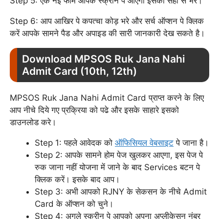
Step 5: एक नई फॉर्म आपके स्क्रीन पे आएगा इसको सही से भरे।
Step 6: आप आखिर पे कपत्चा कोड़ भरे और सर्च ऑप्शन पे क्लिक
करें आपके सामने पैड और अपाइड की सारी जानकारी देख सकते है।
Download MPSOS Ruk Jana Nahi
Admit Card (10th, 12th)
MPSOS Ruk Jana Nahi Admit Card प्राप्त करने के लिए
आप नीचे दिये गए प्रक्रिया को पढे और इसके साहारे इसको
डाउनलोड करे।
Step 1: पहले आवेदक को
ऑफिसियल वेबसाइट
पे जाना है।
Step 2: आपके सामने होम पेज खुलकर आएगा, इस पेज पे
रुक जाना नहीं योजना में जाने के बाद Services बटन पे
क्लिक करें। इसके बाद आप।
Step 3: अभी आपको RJNY के सेकसन के नीचे Admit
Card के ऑप्शन को चुने।
Step 4: अगले स्क्रीन पे आपको अपना अप्लीकेसन नंबर