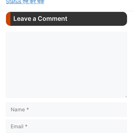
Status ऐसे करें चेक
Leave a Comment
Comment
Name
Email