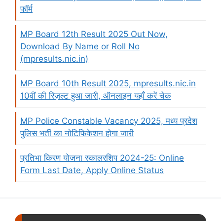
फॉर्म
MP Board 12th Result 2025 Out Now,
Download By Name or Roll No
(mpresults.nic.in)
MP Board 10th Result 2025, mpresults.nic.in
10वीं की रिज़ल्ट हुआ जारी, ऑनलाइन यहाँ करें चेक
MP Police Constable Vacancy 2025, मध्य प्रदेश
पुलिस भर्ती का नोटिफिकेशन होगा जारी
प्रतिभा किरण योजना स्कालरशिप 2024-25: Online
Form Last Date, Apply Online Status