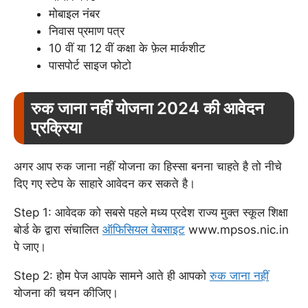
मोबाइल नंबर
निवास प्रमाण पत्र
10 वीं या 12 वीं कक्षा के फ़ेल मार्कशीट
पासपोर्ट साइज फोटो
रुक जाना नहीं योजना 2024 की आवेदन
प्रक्रिया
अगर आप रुक जाना नहीं योजना का हिस्सा बनना चाहते है तो नीचे
दिए गए स्टेप के साहारे आवेदन कर सकते है।
Step 1: आवेदक को सबसे पहले मध्य प्रदेश राज्य मुक्त स्कूल शिक्षा
बोर्ड के द्वारा संचालित
ऑफिसियल वेबसाइट
www.mpsos.nic.in
पे जाए।
Step 2: होम पेज आपके सामने आते ही आपको
रुक जाना नहीं
योजना की चयन कीजिए।