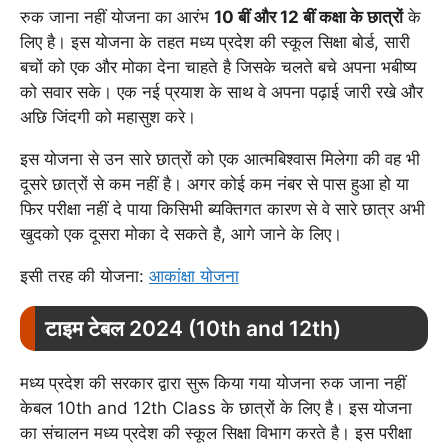
रुक जाना नहीं योजना का आरंभ
10 बीं और 12 बीं कक्षा के छात्रों
के
लिए है। इस योजना के तहत मध्य प्रदेश की स्कूल सिक्षा बोर्ड, सारी
बचों को एक और मोका देना चाहते है जिसके चलते बचे अपना भबीष्य
को सवार सके। एक नई प्रयाश के साथ वे अपना पढ़ाई जारी रखे और
अछि जिंदगी को महासुश करे।
इस योजना से उन सारे छात्रों को एक आत्मबिश्वास मिलेगा की वह भी
दूसरे छात्रों से कम नहीं है। अगर कोई कम नंबर से पास हुआ हो या
फिर परीक्षा नहीं दे पाया किसिभी ब्यक्तिगत कारण से वे सारे छात्र अभी
खुदको एक दूसरा मोका दे सकते है, आगे जाने के लिए।
इसी तरह की योजना:
आकांक्षा योजना
टाइम टेबल 2024 (10th and 12th)
मध्य प्रदेश की सरकार द्वारा सुरू किया गया योजना रुक जाना नहीं
केबल 10th and 12th Class के छात्रों के लिए है। इस योजना
का संचालन मध्य प्रदेश की स्कूल सिक्षा विभाग करते है। इस परीक्षा