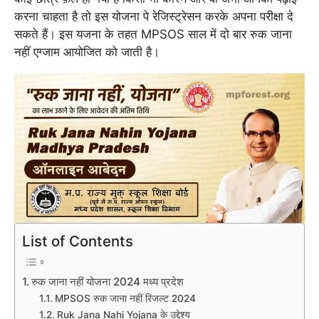
करना चाहता है तो इस योजना पे रेजिस्ट्रेसन करके अपना परीक्षा दे
सकते हैं। इस यजना के तहत MPSOS साल में दो बार रुक जाना
नहीं एग्जाम आयोजित को जाती है।
List of Contents
रुक जाना नहीं योजना 2024 मध्य प्रदेश
MPSOS रुक जाना नहीं रिजल्ट 2024
Ruk Jana Nahi Yojana के उद्देश्य