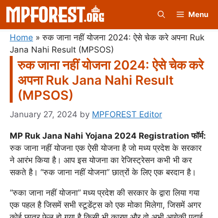
Skip
Menu
to
content
Home
»
रुक जाना नहीं योजना 2024: ऐसे चेक करे अपना Ruk
Jana Nahi Result (MPSOS)
रुक जाना नहीं योजना 2024: ऐसे चेक करे
अपना Ruk Jana Nahi Result
(MPSOS)
January 27, 2024
by
MPFOREST Editor
MP Ruk Jana Nahi Yojana 2024 Registration फॉर्म:
रुक जाना नहीं योजना एक ऐसी योजना है जो मध्य प्रदेश के सरकार
ने आरंभ किया है। आप इस योजना का रेजिस्ट्रेसन कभी भी कर
सकते है। “रुक जाना नहीं योजना” छात्रों के लिए एक बरदान है।
“रुका जाना नहीं योजना” मध्य प्रदेश की सरकार के द्वारा लिया गया
एक पहल है जिसमें सभी स्टूडेंट्स को एक मोका मिलेगा, जिसमें अगर
कोई छात्र फ़ेल हो गया है किसी भी कारण और वो अभी आगेकी पढ़ाई