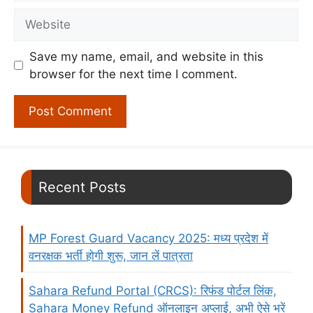
Website
Save my name, email, and website in this
browser for the next time I comment.
Recent Posts
MP Forest Guard Vacancy 2025: मध्य प्रदेश में
वनरक्षक भर्ती होगी शुरू, जान लें पात्रता
Sahara Refund Portal (CRCS): रिफंड पोर्टल लिंक,
Sahara Money Refund ऑनलाइन अप्लाई, अभी ऐसे भरें