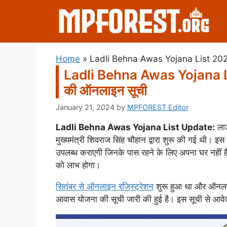
Skip
to
content
Home
»
Ladli Behna Awas Yojana List 2024 
Ladli Behna Awas Yojana Lis
की ऑनलाइन सूची
January 21, 2024
by
MPFOREST Editor
Ladli Behna Awas Yojana List Update:
लाड
मुख्यमंत्री शिवराज सिंह चौहान द्वारा शुरू की गई थी। 
उपलब्ध कराएगी जिनके पास रहने के लिए अपना घर नहीं 
को लाभ होगा।
सितंबर से ऑनलाइन रजिस्ट्रेशन
शुरू हुआ था और ऑनलाइ
आवास योजना की सूची जारी की हुई है। इस सूची से आवेद