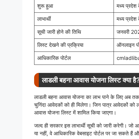
शुरू हुआ
मध्य प्रदेश क
लाभार्थी
मध्य प्रदेश
सूची जारी होने की तिथि
जनवरी 20
लिस्ट देखने की प्रक्रिया
ऑनलाइन पो
आधिकारिक पोर्टल
cmladlib
लाडली बहना आवास योजना लिस्ट क्या है
लाडली बहना आवास योजना का लाभ पाने के लिए अब तक
चुनिंदा आवेदकों को ही मिलेगा। जिन पात्र आवेदकों 
आवास योजना लिस्ट में शामिल किया जाएगा।
जल्द ही सरकार इस लाभार्थी सूची को जारी करेगी। जो आवे
या नहीं, वे आधिकारिक वेबसाइट पोर्टल पर जा सकते हैं औ