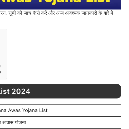
रण, सूची की जांच कैसे करें और अन्य आवश्यक जानकारी के बारे में
ा
?
List 2024
hna Awas Yojana List
ना आवास योजना