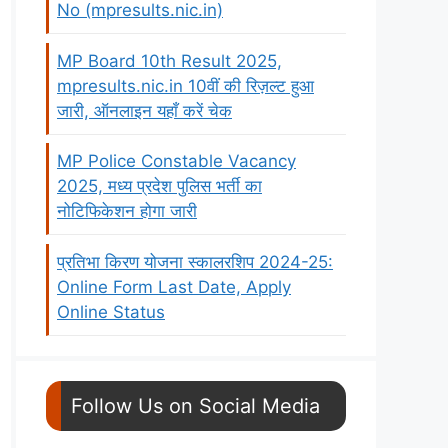
No (mpresults.nic.in)
MP Board 10th Result 2025,
mpresults.nic.in 10वीं की रिज़ल्ट हुआ
जारी, ऑनलाइन यहाँ करें चेक
MP Police Constable Vacancy
2025, मध्य प्रदेश पुलिस भर्ती का
नोटिफिकेशन होगा जारी
प्रतिभा किरण योजना स्कालरशिप 2024-25:
Online Form Last Date, Apply
Online Status
Follow Us on Social Media