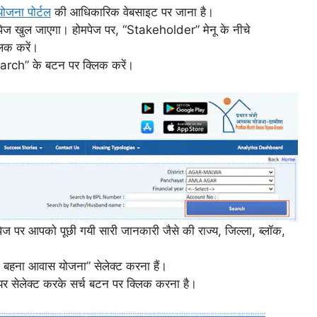
योजना पोर्टल
की आधिकारिक वेबसाइट पर जाना है।
ोमपेज खुल जाएगा। होमपेज पर, “Stakeholder” मेनू के नीचे
िक करें।
arch” के बटन पर क्लिक करें।
 पर आपको पूछी गयी सारी जानकारी जैसे की राज्य, जिल्ला, ब्लॉक,
डली बहना आवास योजना” सेलेक्ट करना हैं।
ईयर सेलेक्ट करके सर्च बटन पर क्लिक करना है।