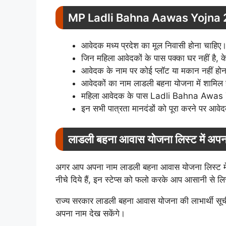
MP Ladli Bahna Aawas Yojna 20
आवेदक मध्य प्रदेश का मूल निवासी होना चाहिए
जिन महिला आवेदकों के पास पक्का घर नहीं है,
आवेदक के नाम पर कोई प्लॉट या मकान नहीं हो
आवेदकों का नाम लाडली बहना योजना में शामिल 
महिला आवेदक के पास Ladli Bahna Awas Yo
इन सभी पात्रता मानदंडों को पूरा करने पर आवे
लाडली बहना आवास योजना लिस्ट में अपना 
अगर आप अपना नाम लाडली बहना आवास योजना लिस्ट में साम
नीचे दिये हैं, इन स्टेप्स को फलो करके आप आसानी से लि
राज्य सरकार लाडली बहना आवास योजना की लाभार्थी स
अपना नाम देख सकेंगे।