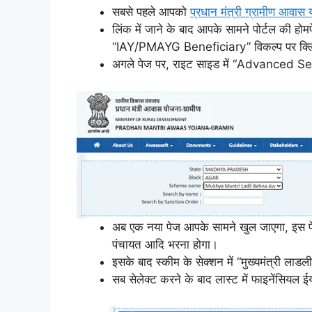
सबसे पहले आपको
प्रधान मंत्री ग्रामीण आवास 
लिंक में जाने के बाद आपके सामने पोर्टल की ह
“IAY/PMAYG Beneficiary” विकल्प पर क्ल
अगले पेज पर, राइट साइड में “Advanced Se
अब एक नया पेज आपके सामने खुल जाएगा, इस पेज
पंचायत आदि भरना होगा।
इसके बाद स्कीम के सेक्शन में “मुख्यमंत्री ला
सब सेलेक्ट करने के बाद लास्ट में फाइनेंसियल 