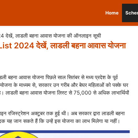
Home
Sche
देखें, लाडली बहना आवास योजना की ऑनलाइन सूची
t 2024 देखें, लाडली बहना आवास योजना
ली बहना आवास योजना पिछले साल सितंबर से मध्य प्रदेश के पूर्व
इस योजना के माध्यम से, सरकार उन गरीब और बेघर महिलाओं को पक्के घर
है। लाडली बहना आवास योजना लिस्ट से 75,000 से अधिक लाभार्थियों
न रजिस्ट्रेशन अक्टूबर तक हुई थी। अब सरकार द्वारा लाडली बहना
क यह जान सकते हैं कि उन्हें इस योजना का लाभ मिलेगा या नहीं।