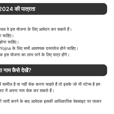
24 की पात्रता
।
 केवल वे इस योजना के लिए आवेदन कर सकते हैं।
ना चाहिए।
होना चाहिए।
jna के लिए सभी आवश्यक दस्तावेज होने चाहिए।
दक इस योजना का लाभ पाने के लिए पात्र होंगे।
नाम कैसे देखें?
ील है या नहीं चेक करना चाहते हैं तो इसके जो भी स्टेप्स है हम
स्ट में अपना नाम चेक कर सकते हैं।
ूची जारी करने के बाद आवेदक इसकी आधिकारिक वेबसाइट पर जाकर