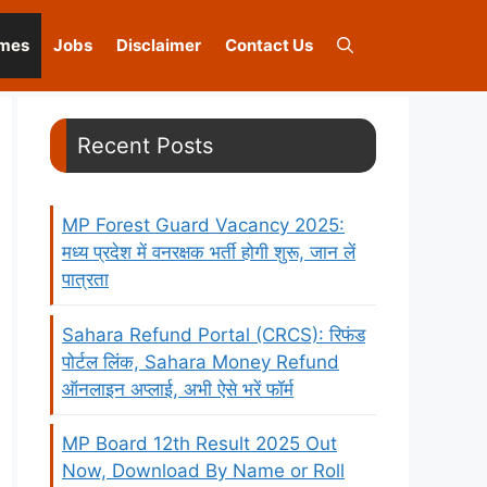
mes
Jobs
Disclaimer
Contact Us
Recent Posts
MP Forest Guard Vacancy 2025:
मध्य प्रदेश में वनरक्षक भर्ती होगी शुरू, जान लें
पात्रता
Sahara Refund Portal (CRCS): रिफंड
पोर्टल लिंक, Sahara Money Refund
ऑनलाइन अप्लाई, अभी ऐसे भरें फॉर्म
MP Board 12th Result 2025 Out
Now, Download By Name or Roll