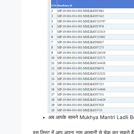
अब आपके सामने Mukhya Mantri Ladli 
इस लिस्ट में आप अपना नाम आसानी से चेक कर सकते है