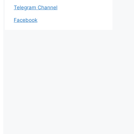
Telegram Channel
Facebook