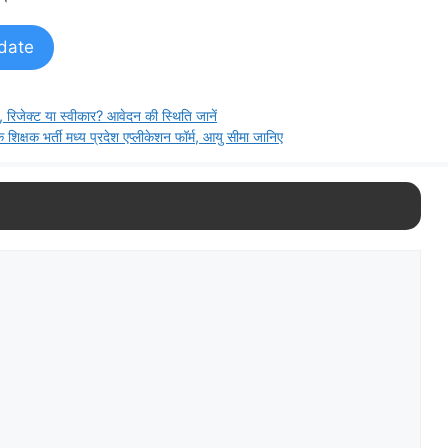
date
ेक्ट या स्वीकार? आवेदन की स्थिति जानें
भर्ती मध्य प्रदेश एप्लीकेशन फॉर्म, आयु सीमा जानिए