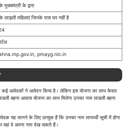
े मुख्यमंत्री के द्वारा
 के लाड़ली महिलाएं जिनके पास घर नहीं है
24
र्टल
ahna.mp.gov.in, pmayg.nic.in
?
 कई आवेदकों ने आवेदन किया है। लेकिन इस योजना का लाभ केवल
को लाडली बहना आवास योजना का लाभ मिलेगा उनका नाम लाडली बहना
दक यह जानने के लिए उत्सुक हैं कि उनका नाम लाभार्थी सूची में होगा
र वहां वे अपना नाम देख सकते हैं।