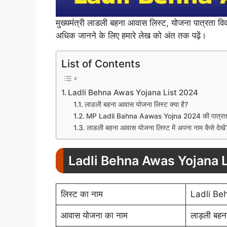
मुख्यमंत्री लाडली बहना आवास लिस्ट, योजना पात्रता विव
अधिक जानने के लिए हमारे लेख को अंत तक पढ़ें।
List of Contents
Ladli Behna Awas Yojana List 2024
लाडली बहना आवास योजना लिस्ट क्या है?
MP Ladli Bahna Aawas Yojna 2024 की पात्रत
लाडली बहना आवास योजना लिस्ट में अपना नाम कैसे देखें
Ladli Behna Awas Yojana 
लिस्ट का नाम
Ladli Be
आवास योजना का नाम
लाड़ली बह